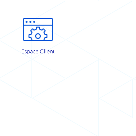
Espace Client