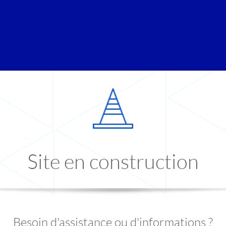
Site en construction
Besoin d'assistance ou d'informations ?