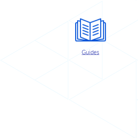
Guides