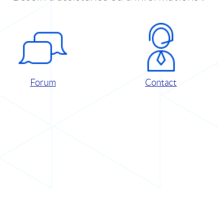
Forum
Contact